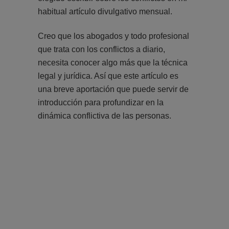
habitual artículo divulgativo mensual.
Creo que los abogados y todo profesional
que trata con los conflictos a diario,
necesita conocer algo más que la técnica
legal y jurídica. Así que este artículo es
una breve aportación que puede servir de
introducción para profundizar en la
dinámica conflictiva de las personas.