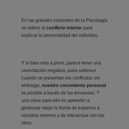
En las grandes corrientes de la Psicología
se refiere el
conflicto interior
para
explicar la personalidad del individuo.
Y si bien esto a priori, parece tener una
connotación negativa, pues sufrimos
cuando se presentan los conflictos; sin
embargo,
nuestro crecimiento personal
es posible a través de las tensiones. Y
una clave para ello es aprender a
gestionar mejor la forma de tratarnos a
nosotros mismos y de interactuar con los
otros.