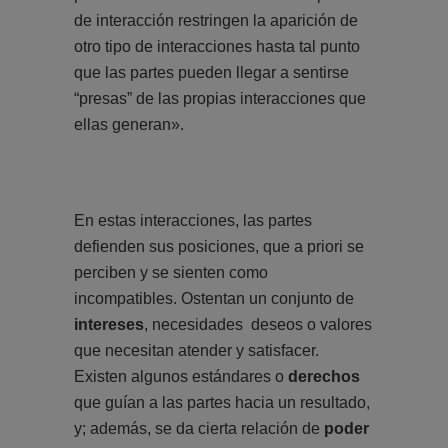
de interacción restringen la aparición de
otro tipo de interacciones hasta tal punto
que las partes pueden llegar a sentirse
“presas” de las propias interacciones que
ellas generan».
En estas interacciones, las partes
defienden sus posiciones, que a priori se
perciben y se sienten como
incompatibles. Ostentan un conjunto de
intereses
, necesidades deseos o valores
que necesitan atender y satisfacer.
Existen algunos estándares o
derechos
que guían a las partes hacia un resultado,
y; además, se da cierta relación de
poder