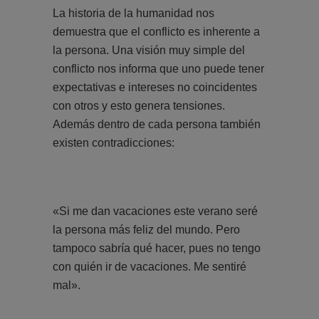
La historia de la humanidad nos
demuestra que el conflicto es inherente a
la persona. Una visión muy simple del
conflicto nos informa que uno puede tener
expectativas e intereses no coincidentes
con otros y esto genera tensiones.
Además dentro de cada persona también
existen contradicciones:
«Si me dan vacaciones este verano seré
la persona más feliz del mundo. Pero
tampoco sabría qué hacer, pues no tengo
con quién ir de vacaciones. Me sentiré
mal».