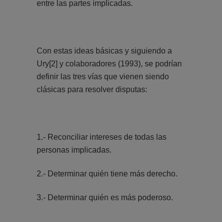
entre las partes implicadas.
Con estas ideas básicas y siguiendo a
Ury
[2]
y colaboradores (1993), se podrían
definir las tres vías que vienen siendo
clásicas para resolver disputas:
1.- Reconciliar intereses de todas las
personas implicadas.
2.- Determinar quién tiene más derecho.
3.- Determinar quién es más poderoso.