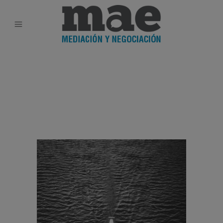
modal-check