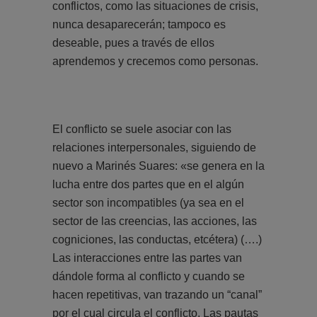
conflictos, como las situaciones de crisis,
nunca desaparecerán; tampoco es
deseable, pues a través de ellos
aprendemos y crecemos como personas.
El conflicto se suele asociar con las
relaciones interpersonales, siguiendo de
nuevo a Marinés Suares: «se genera en la
lucha entre dos partes que en el algún
sector son incompatibles (ya sea en el
sector de las creencias, las acciones, las
cogniciones, las conductas, etcétera) (….)
Las interacciones entre las partes van
dándole forma al conflicto y cuando se
hacen repetitivas, van trazando un “canal”
por el cual circula el conflicto. Las pautas