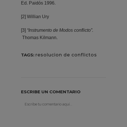
Ed. Paidós 1996.
[2]
Willian Ury
[3]
“Instrumento de Modos conflicto”.
Thomas Kilmann.
TAGS:
resolucion de conflictos
ESCRIBE UN COMENTARIO