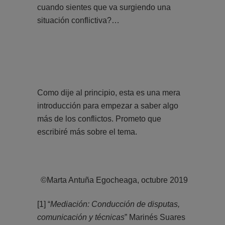
cuando sientes que va surgiendo una
situación conflictiva?…
Como dije al principio, esta es una mera
introducción para empezar a saber algo
más de los conflictos. Prometo que
escribiré más sobre el tema.
©Marta Antuña Egocheaga, octubre 2019
[1]
“
Mediación: Conducción de disputas,
comunicación y técnicas
” Marinés Suares