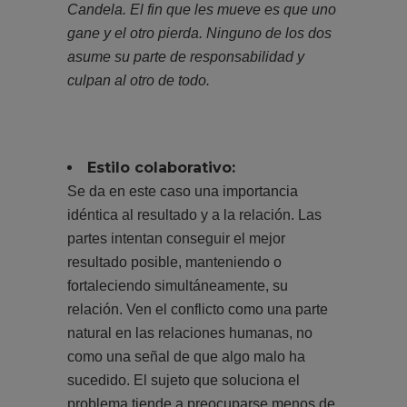
Candela. El fin que les mueve es que uno
gane y el otro pierda. Ninguno de los dos
asume su parte de responsabilidad y
culpan al otro de todo.
Estilo colaborativo:
Se da en este caso una importancia
idéntica al resultado y a la relación. Las
partes intentan conseguir el mejor
resultado posible, manteniendo o
fortaleciendo simultáneamente, su
relación. Ven el conflicto como una parte
natural en las relaciones humanas, no
como una señal de que algo malo ha
sucedido. El sujeto que soluciona el
problema tiende a preocuparse menos de