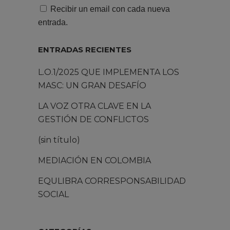
Recibir un email con cada nueva
entrada.
ENTRADAS RECIENTES
L.O.1/2025 QUE IMPLEMENTA LOS
MASC: UN GRAN DESAFÍO
LA VOZ OTRA CLAVE EN LA
GESTIÓN DE CONFLICTOS
(sin título)
MEDIACIÓN EN COLOMBIA
EQULIBRA CORRESPONSABILIDAD
SOCIAL