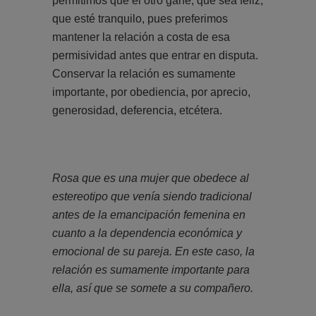
permitimos que el otro gane, que sea feliz,
que esté tranquilo, pues preferimos
mantener la relación a costa de esa
permisividad antes que entrar en disputa.
Conservar la relación es sumamente
importante, por obediencia, por aprecio,
generosidad, deferencia, etcétera.
Rosa que es una mujer que obedece al
estereotipo que venía siendo tradicional
antes de la emancipación femenina en
cuanto a la dependencia económica y
emocional de su pareja. En este caso, la
relación es sumamente importante para
ella, así que se somete a su compañero.