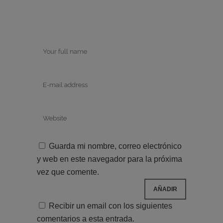
Guarda mi nombre, correo electrónico
y web en este navegador para la próxima
vez que comente.
Recibir un email con los siguientes
comentarios a esta entrada.