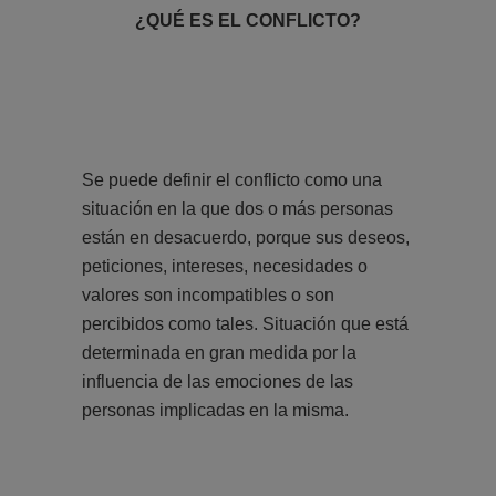
¿QUÉ ES EL CONFLICTO?
Se puede definir el conflicto como una
situación en la que dos o más personas
están en desacuerdo, porque sus deseos,
peticiones, intereses, necesidades o
valores son incompatibles o son
percibidos como tales. Situación que está
determinada en gran medida por la
influencia de las emociones de las
personas implicadas en la misma.