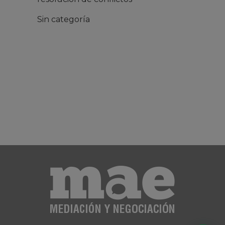
Sin categoría