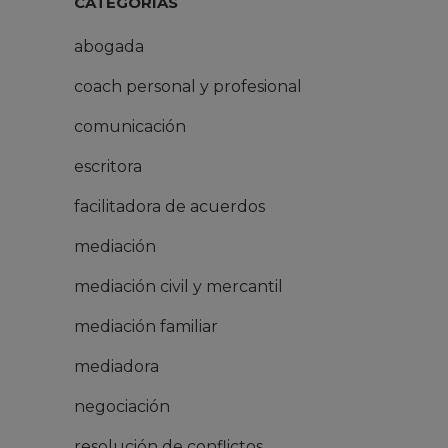
CATEGORÍAS
abogada
coach personal y profesional
comunicación
escritora
facilitadora de acuerdos
mediación
mediación civil y mercantil
mediación familiar
mediadora
negociación
resolución de conflictos