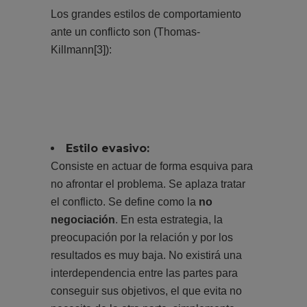
Los grandes estilos de comportamiento
ante un conflicto son (Thomas-
Killmann
[3]
):
Estilo evasivo:
Consiste en actuar de forma esquiva para
no afrontar el problema. Se aplaza tratar
el conflicto. Se define como la
no
negociación
. En esta estrategia, la
preocupación por la relación y por los
resultados es muy baja. No existirá una
interdependencia entre las partes para
conseguir sus objetivos, el que evita no