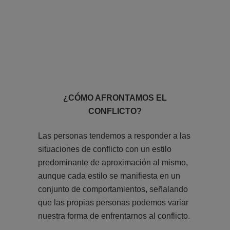
¿CÓMO AFRONTAMOS EL
CONFLICTO?
Las personas tendemos a responder a las
situaciones de conflicto con un estilo
predominante de aproximación al mismo,
aunque cada estilo se manifiesta en un
conjunto de comportamientos, señalando
que las propias personas podemos variar
nuestra forma de enfrentarnos al conflicto.