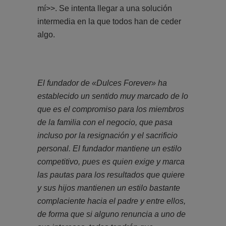
mí>>. Se intenta llegar a una solución
intermedia en la que todos han de ceder
algo.
El fundador de «Dulces Forever» ha
establecido un sentido muy marcado de lo
que es el compromiso para los miembros
de la familia con el negocio, que pasa
incluso por la resignación y el sacrificio
personal. El fundador mantiene un estilo
competitivo, pues es quien exige y marca
las pautas para los resultados que quiere
y sus hijos mantienen un estilo bastante
complaciente hacia el padre y entre ellos,
de forma que si alguno renuncia a uno de