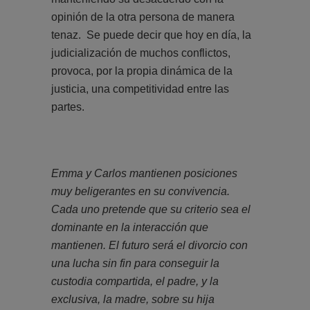
opinión de la otra persona de manera
tenaz. Se puede decir que hoy en día, la
judicialización de muchos conflictos,
provoca, por la propia dinámica de la
justicia, una competitividad entre las
partes.
Emma y Carlos mantienen posiciones
muy beligerantes en su convivencia.
Cada uno pretende que su criterio sea el
dominante en la interacción que
mantienen. El futuro será el divorcio con
una lucha sin fin para conseguir la
custodia compartida, el padre, y la
exclusiva, la madre, sobre su hija