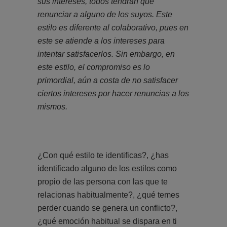
sus intereses, todos tendrán que
renunciar a alguno de los suyos. Este
estilo es diferente al colaborativo, pues en
este se atiende a los intereses para
intentar satisfacerlos. Sin embargo, en
este estilo, el compromiso es lo
primordial, aún a costa de no satisfacer
ciertos intereses por hacer renuncias a los
mismos.
¿Con qué estilo te identificas?, ¿has
identificado alguno de los estilos como
propio de las persona con las que te
relacionas habitualmente?, ¿qué temes
perder cuando se genera un conflicto?,
¿qué emoción habitual se dispara en ti