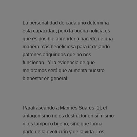
La personalidad de cada uno determina
esta capacidad, pero la buena noticia es
que es posible aprender a hacerlo de una
manera más beneficiosa para ir dejando
patrones adquiridos que no nos
funcionan. Y la evidencia de que
mejoramos será que aumenta nuestro
bienestar en general.
Parafraseando a Marinés Suares
[1]
, el
antagonismo no es destructor en sí mismo
ni es tampoco bueno, sino que forma
parte de la evolución y de la vida. Los