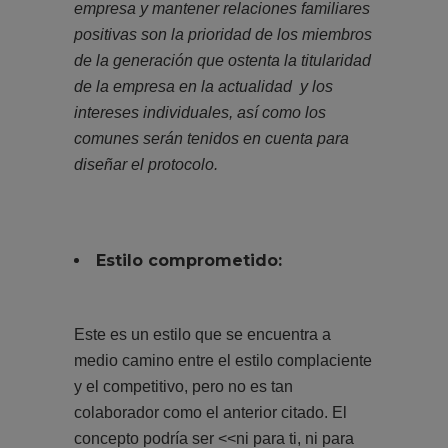
empresa y mantener relaciones familiares
positivas son la prioridad de los miembros
de la generación que ostenta la titularidad
de la empresa en la actualidad y los
intereses individuales, así como los
comunes serán tenidos en cuenta para
diseñar el protocolo.
Estilo comprometido:
Este es un estilo que se encuentra a
medio camino entre el estilo complaciente
y el competitivo, pero no es tan
colaborador como el anterior citado. El
concepto podría ser <<ni para ti, ni para