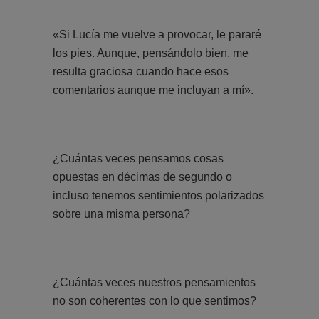
«Si Lucía me vuelve a provocar, le pararé
los pies. Aunque, pensándolo bien, me
resulta graciosa cuando hace esos
comentarios aunque me incluyan a mí».
¿Cuántas veces pensamos cosas
opuestas en décimas de segundo o
incluso tenemos sentimientos polarizados
sobre una misma persona?
¿Cuántas veces nuestros pensamientos
no son coherentes con lo que sentimos?