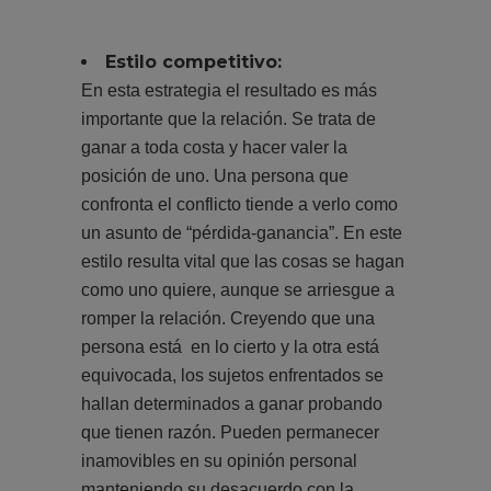
Estilo competitivo:
En esta estrategia el resultado es más
importante que la relación. Se trata de
ganar a toda costa y hacer valer la
posición de uno. Una persona que
confronta el conflicto tiende a verlo como
un asunto de “pérdida-ganancia”. En este
estilo resulta vital que las cosas se hagan
como uno quiere, aunque se arriesgue a
romper la relación. Creyendo que una
persona está en lo cierto y la otra está
equivocada, los sujetos enfrentados se
hallan determinados a ganar probando
que tienen razón. Pueden permanecer
inamovibles en su opinión personal
manteniendo su desacuerdo con la