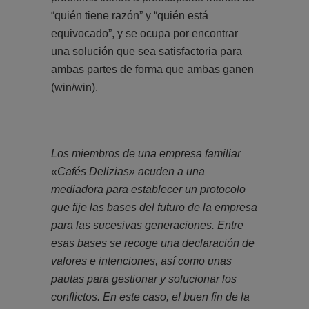
“quién tiene razón” y “quién está
equivocado”, y se ocupa por encontrar
una solución que sea satisfactoria para
ambas partes de forma que ambas ganen
(win/win).
Los miembros de una empresa familiar
«Cafés Delizias» acuden a una
mediadora para establecer un protocolo
que fije las bases del futuro de la empresa
para las sucesivas generaciones. Entre
esas bases se recoge una declaración de
valores e intenciones, así como unas
pautas para gestionar y solucionar los
conflictos. En este caso, el buen fin de la