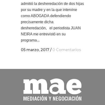
admitió la desheredación de dos hijas
por su madre y en la que intervine
como ABOGADA defendiendo
precisamente dicha
desheredación, el periodista JUAN
NEIRA me entrevistó en su
programa...
05 marzo, 2017
/
0 Comentarios