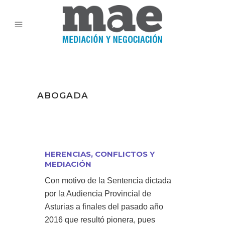
ABOGADA
HERENCIAS, CONFLICTOS Y
MEDIACIÓN
Con motivo de la Sentencia dictada
por la Audiencia Provincial de
Asturias a finales del pasado año
2016 que resultó pionera, pues