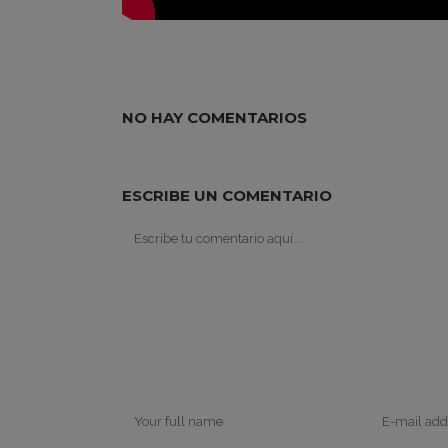
NO HAY COMENTARIOS
ESCRIBE UN COMENTARIO