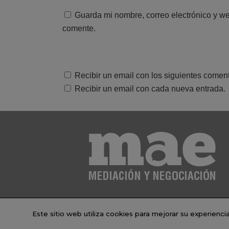
Guarda mi nombre, correo electrónico y w
comente.
Recibir un email con los siguientes coment
Recibir un email con cada nueva entrada.
Este sitio web utiliza cookies para mejorar su experienc